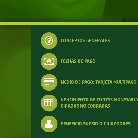
CONCEPTOS GENERALES
FECHAS DE PAGO
MEDIO DE PAGO: TARJETA MULTIPAGO
VENCIMIENTO DE CUOTAS MONETARI
GIRADAS NO COBRADAS
BENEFICIO SUBSIDIO CUIDADORES