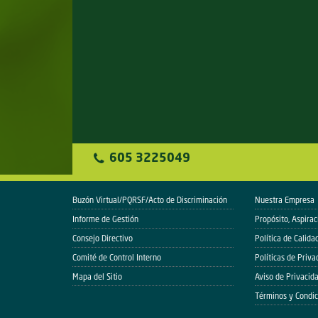
605 3225049
Buzón Virtual/PQRSF/Acto de Discriminación
Nuestra Empresa
Informe de Gestión
Propósito, Aspirac
Consejo Directivo
Política de Calida
Comité de Control Interno
Políticas de Priva
Mapa del Sitio
Aviso de Privacid
Términos y Condic