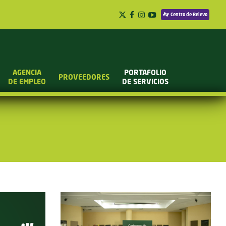
Centro de Relevo
AGENCIA
PORTAFOLIO
PROVEEDORES
DE EMPLEO
DE SERVICIOS