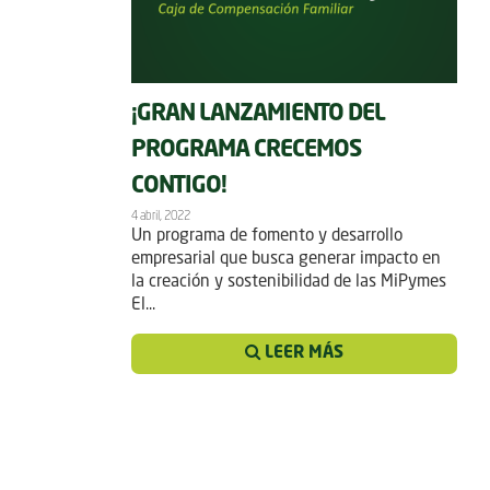
¡GRAN LANZAMIENTO DEL
PROGRAMA CRECEMOS
CONTIGO!
4 abril, 2022
Un programa de fomento y desarrollo
empresarial que busca generar impacto en
la creación y sostenibilidad de las MiPymes
El...
LEER MÁS