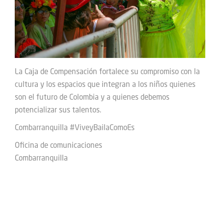
La Caja de Compensación fortalece su compromiso con la
cultura y los espacios que integran a los niños quienes
son el futuro de Colombia y a quienes debemos
potencializar sus talentos.
Combarranquilla #ViveyBailaComoEs
Oficina de comunicaciones
Combarranquilla