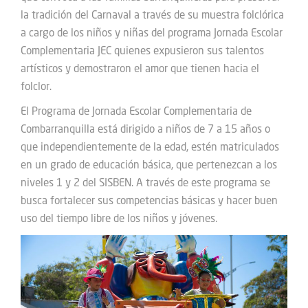
la tradición del Carnaval a través de su muestra folclórica
a cargo de los niños y niñas del programa Jornada Escolar
Complementaria JEC quienes expusieron sus talentos
artísticos y demostraron el amor que tienen hacia el
folclor.
El Programa de Jornada Escolar Complementaria de
Combarranquilla está dirigido a niños de 7 a 15 años o
que independientemente de la edad, estén matriculados
en un grado de educación básica, que pertenezcan a los
niveles 1 y 2 del SISBEN. A través de este programa se
busca fortalecer sus competencias básicas y hacer buen
uso del tiempo libre de los niños y jóvenes.