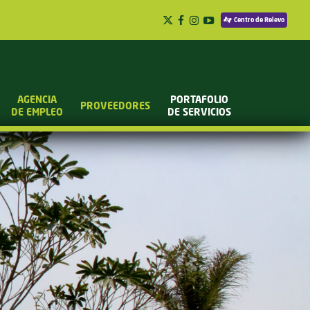
Centro de Relevo
AGENCIA
PORTAFOLIO
PROVEEDORES
DE EMPLEO
DE SERVICIOS