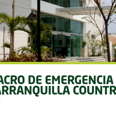
ACRO DE EMERGENCIA
RRANQUILLA COUNT
2