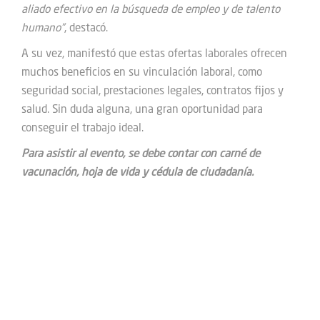
aliado efectivo en la búsqueda de empleo y de talento
humano”
, destacó.
A su vez, manifestó que estas ofertas laborales ofrecen
muchos beneficios en su vinculación laboral, como
seguridad social, prestaciones legales, contratos fijos y
salud. Sin duda alguna, una gran oportunidad para
conseguir el trabajo ideal.
Para asistir al evento, se debe contar con carné de
vacunación, hoja de vida y cédula de ciudadanía.