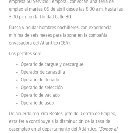
empresa Su Servicio Temporal, convocan una feria de
empleo el martes 05 de abril desde las 8:00 a.m. hasta las
3:00 p.m., en la Unidad Calle 30.
Busca vincular hombres bachilleres, con experiencia
mínima de seis meses para laborar en la compañía
envasadora del Atlántico (CEA).
Los perfiles son:
Operario de cargue y descargue
Operador de canastilla
Operario de llenado
Operario de selección
Operario de vaciado
Operario de aseo
De acuerdo con Yira Reales, jefe del Centro de Empleo,
esta feria contribuye a la disminución de la tasa de
desempleo en el departamento del Atlántico.
“Somos el