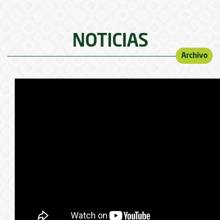
NOTICIAS
Archivo