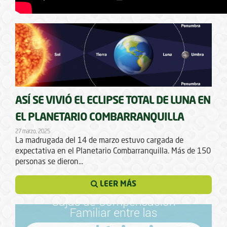
ASÍ SE VIVIÓ EL ECLIPSE TOTAL DE LUNA EN
EL PLANETARIO COMBARRANQUILLA
27 marzo, 2025
La madrugada del 14 de marzo estuvo cargada de
expectativa en el Planetario Combarranquilla. Más de 150
personas se dieron...
LEER MÁS