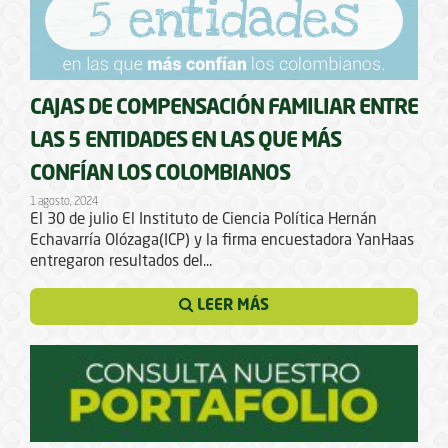
CAJAS DE COMPENSACIÓN FAMILIAR ENTRE
LAS 5 ENTIDADES EN LAS QUE MÁS
CONFÍAN LOS COLOMBIANOS
1 agosto, 2024
El 30 de julio El Instituto de Ciencia Política Hernán
Echavarría Olózaga(ICP) y la firma encuestadora YanHaas
entregaron resultados del...
LEER MÁS