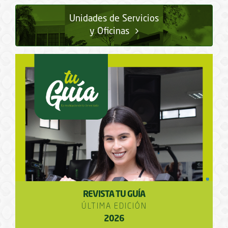
Unidades de Servicios
y Oficinas
REVISTA TU GUÍA
ÚLTIMA EDICIÓN
2026