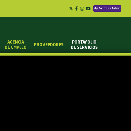
Centro de Relevo
AGENCIA
PORTAFOLIO
PROVEEDORES
DE EMPLEO
DE SERVICIOS