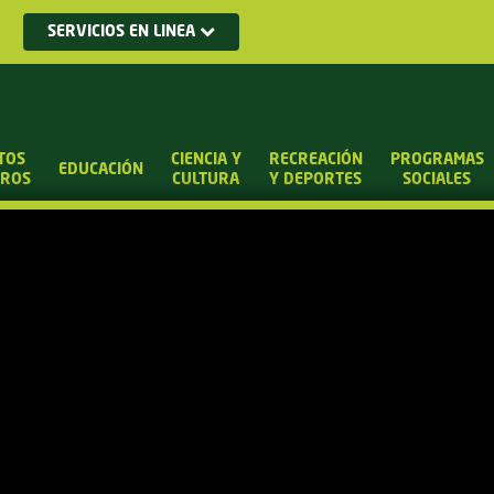
SERVICIOS EN LINEA
TOS
CIENCIA Y
RECREACIÓN
PROGRAMAS
EDUCACIÓN
UROS
CULTURA
Y DEPORTES
SOCIALES