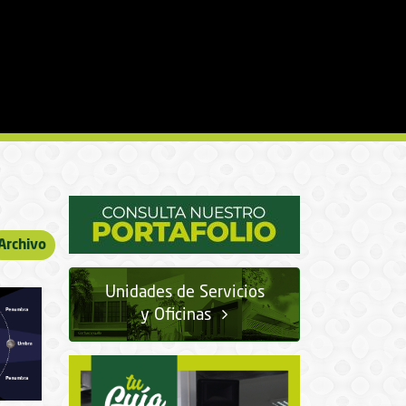
Archivo
Unidades de Servicios
y Oficinas