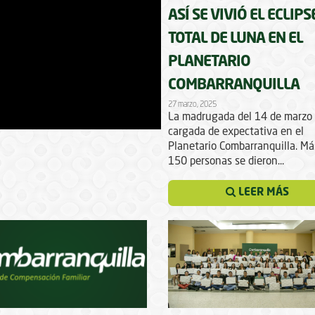
ASÍ SE VIVIÓ EL ECLIPS
TOTAL DE LUNA EN EL
PLANETARIO
COMBARRANQUILLA
27 marzo, 2025
La madrugada del 14 de marzo
cargada de expectativa en el
Planetario Combarranquilla. Má
150 personas se dieron...
LEER MÁS