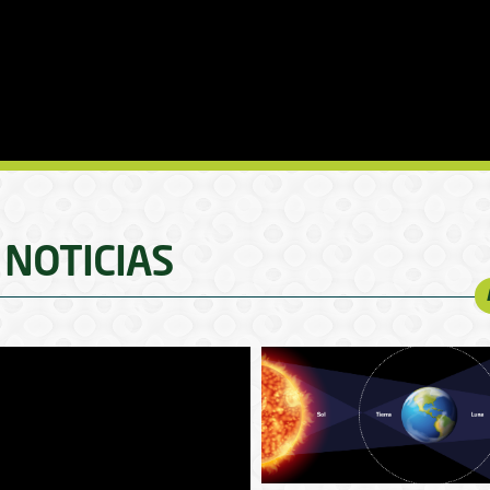
NOTICIAS