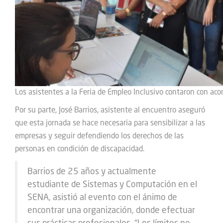
Los asistentes a la Feria de Empleo Inclusivo contaron con ac
Por su parte, José Barrios, asistente al encuentro aseguró
que esta jornada se hace necesaria para sensibilizar a las
empresas y seguir defendiendo los derechos de las
personas en condición de discapacidad.
Barrios de 25 años y actualmente
estudiante de Sistemas y Computación en el
SENA, asistió al evento con el ánimo de
encontrar una organización, donde efectuar