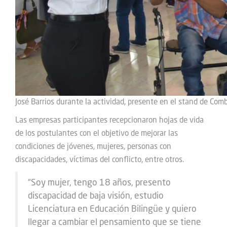
José Barrios durante la actividad, presente en el stand de Comb
Las empresas participantes recepcionaron hojas de vida
de los postulantes con el objetivo de mejorar las
condiciones de jóvenes, mujeres, personas con
discapacidades, víctimas del conflicto, entre otros.
“Soy mujer, tengo 18 años, presento
discapacidad de baja visión, estudio
Licenciatura en Educación Bilingüe y quiero
llegar a cambiar el pensamiento que se tiene