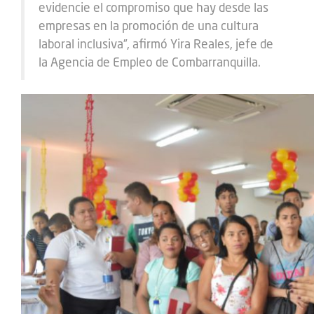
evidencie el compromiso que hay desde las
empresas en la promoción de una cultura
laboral inclusiva”, afirmó Yira Reales, jefe de
la Agencia de Empleo de Combarranquilla.