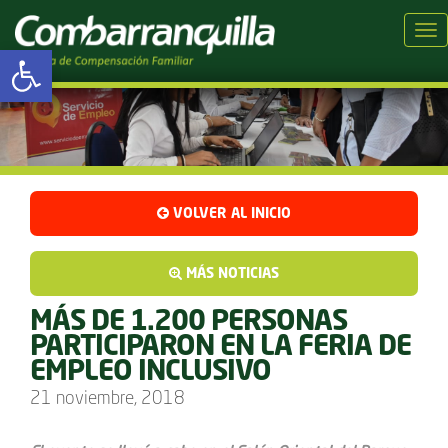
Tog
Abrir barra de herramientas
VOLVER AL INICIO
MÁS NOTICIAS
MÁS DE 1.200 PERSONAS
PARTICIPARON EN LA FERIA DE
EMPLEO INCLUSIVO
21 noviembre, 2018