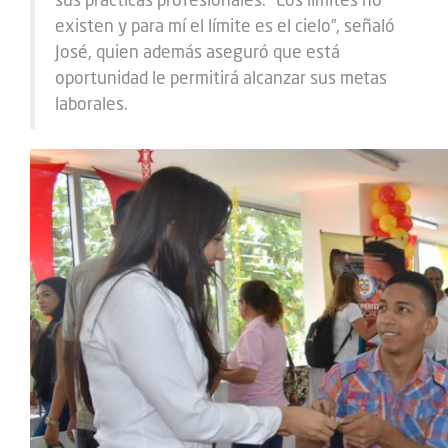
sus prácticas profesionales. “Los límites no
existen y para mí el límite es el cielo”, señaló
José, quien además aseguró que está
oportunidad le permitirá alcanzar sus metas
laborales.