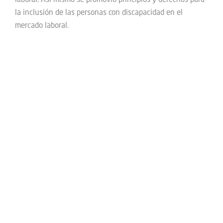
la inclusión de las personas con discapacidad en el
mercado laboral.