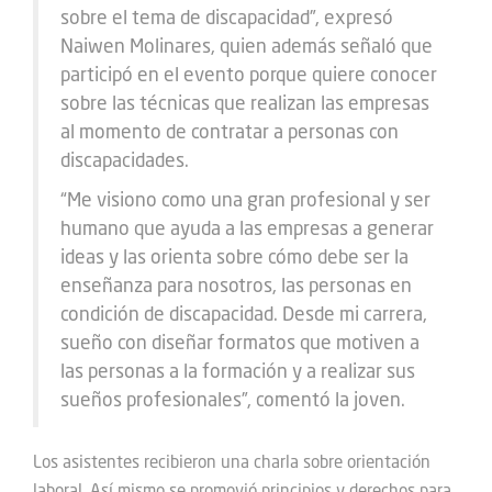
sobre el tema de discapacidad”, expresó
Naiwen Molinares, quien además señaló que
participó en el evento porque quiere conocer
sobre las técnicas que realizan las empresas
al momento de contratar a personas con
discapacidades.
“Me visiono como una gran profesional y ser
humano que ayuda a las empresas a generar
ideas y las orienta sobre cómo debe ser la
enseñanza para nosotros, las personas en
condición de discapacidad. Desde mi carrera,
sueño con diseñar formatos que motiven a
las personas a la formación y a realizar sus
sueños profesionales”, comentó la joven.
Los asistentes recibieron una charla sobre orientación
laboral. Así mismo se promovió principios y derechos para