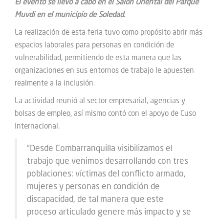
El evento se llevó a cabo en el Salón Oriental del Parque
Muvdi en el municipio de Soledad.
La realización de esta feria tuvo como propósito abrir más
espacios laborales para personas en condición de
vulnerabilidad, permitiendo de esta manera que las
organizaciones en sus entornos de trabajo le apuesten
realmente a la inclusión.
La actividad reunió al sector empresarial, agencias y
bolsas de empleo, así mismo contó con el apoyo de Cuso
Internacional.
“Desde Combarranquilla visibilizamos el
trabajo que venimos desarrollando con tres
poblaciones: víctimas del conflicto armado,
mujeres y personas en condición de
discapacidad, de tal manera que este
proceso articulado genere más impacto y se