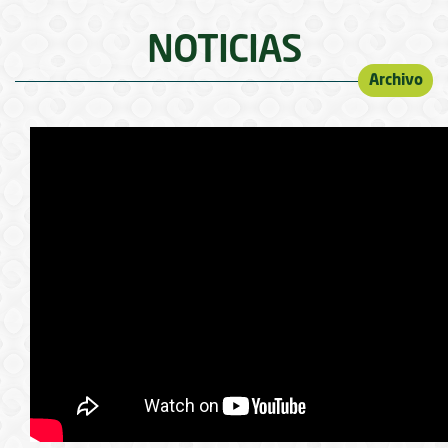
NOTICIAS
Archivo