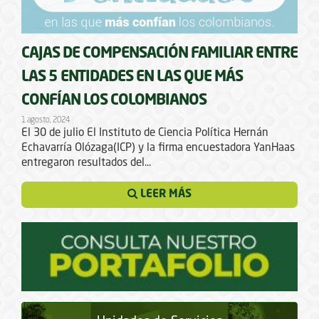
CAJAS DE COMPENSACIÓN FAMILIAR ENTRE
LAS 5 ENTIDADES EN LAS QUE MÁS
CONFÍAN LOS COLOMBIANOS
1 agosto, 2024
El 30 de julio El Instituto de Ciencia Política Hernán
Echavarría Olózaga(ICP) y la firma encuestadora YanHaas
entregaron resultados del...
LEER MÁS