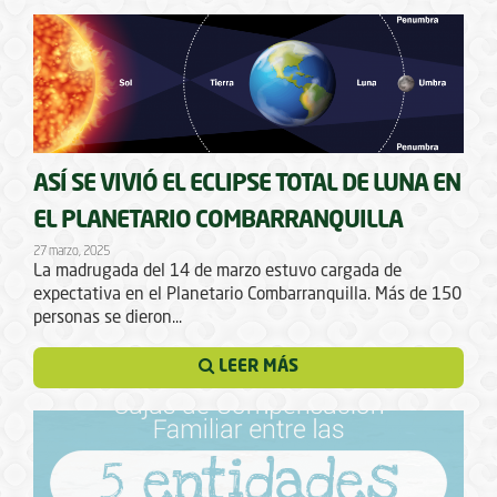
ASÍ SE VIVIÓ EL ECLIPSE TOTAL DE LUNA EN
EL PLANETARIO COMBARRANQUILLA
27 marzo, 2025
La madrugada del 14 de marzo estuvo cargada de
expectativa en el Planetario Combarranquilla. Más de 150
personas se dieron...
LEER MÁS