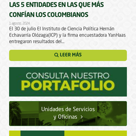
LAS 5 ENTIDADES EN LAS QUE MÁS
CONFÍAN LOS COLOMBIANOS
1 agosto, 2024
El 30 de julio El Instituto de Ciencia Política Hernán
Echavarría Olózaga(ICP) y la firma encuestadora YanHaas
entregaron resultados del...
LEER MÁS
Unidades de Servicios
y Oficinas