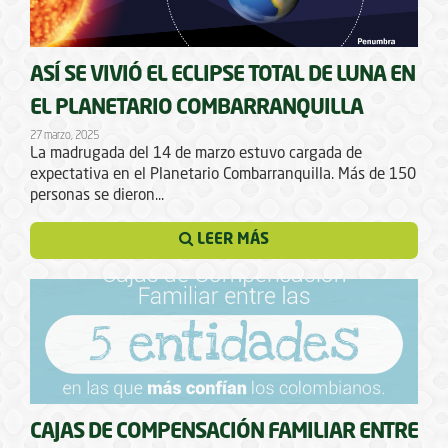
ASÍ SE VIVIÓ EL ECLIPSE TOTAL DE LUNA EN
EL PLANETARIO COMBARRANQUILLA
27 marzo, 2025
La madrugada del 14 de marzo estuvo cargada de
expectativa en el Planetario Combarranquilla. Más de 150
personas se dieron...
LEER MÁS
CAJAS DE COMPENSACIÓN FAMILIAR ENTRE