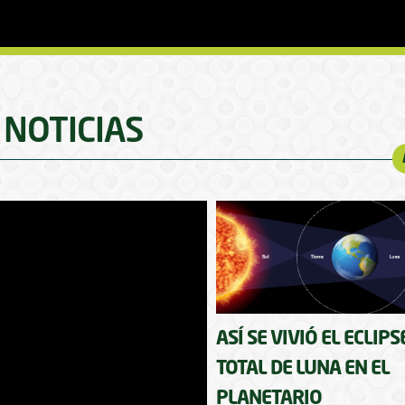
NOTICIAS
ASÍ SE VIVIÓ EL ECLIPS
TOTAL DE LUNA EN EL
PLANETARIO