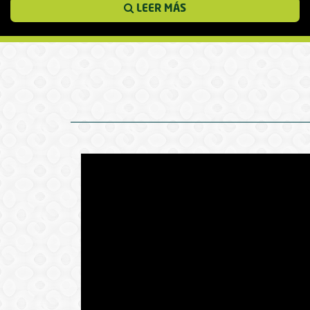
LEER MÁS