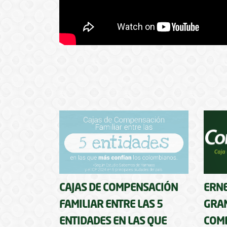
CAJAS DE COMPENSACIÓN
ERNE
FAMILIAR ENTRE LAS 5
GRAN
ENTIDADES EN LAS QUE
COM