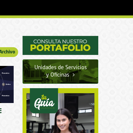
Archivo
Unidades de Servicios
y Oficinas
E