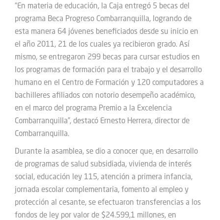
“En materia de educación, la Caja entregó 5 becas del
programa Beca Progreso Combarranquilla, logrando de
esta manera 64 jóvenes beneficiados desde su inicio en
el año 2011, 21 de los cuales ya recibieron grado. Así
mismo, se entregaron 299 becas para cursar estudios en
los programas de formación para el trabajo y el desarrollo
humano en el Centro de Formación y 120 computadores a
bachilleres afiliados con notorio desempeño académico,
en el marco del programa Premio a la Excelencia
Combarranquilla”, destacó Ernesto Herrera, director de
Combarranquilla.
Durante la asamblea, se dio a conocer que, en desarrollo
de programas de salud subsidiada, vivienda de interés
social, educación ley 115, atención a primera infancia,
jornada escolar complementaria, fomento al empleo y
protección al cesante, se efectuaron transferencias a los
fondos de ley por valor de $24.599,1 millones, en