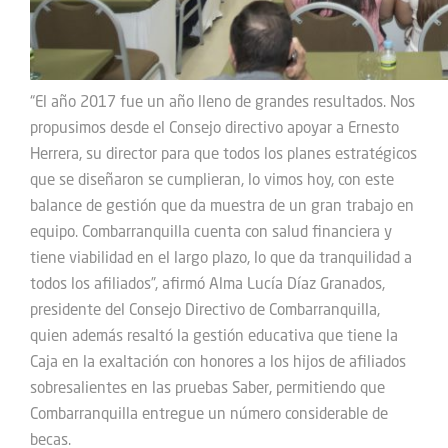
“El año 2017 fue un año lleno de grandes resultados. Nos
propusimos desde el Consejo directivo apoyar a Ernesto
Herrera, su director para que todos los planes estratégicos
que se diseñaron se cumplieran, lo vimos hoy, con este
balance de gestión que da muestra de un gran trabajo en
equipo. Combarranquilla cuenta con salud financiera y
tiene viabilidad en el largo plazo, lo que da tranquilidad a
todos los afiliados”, afirmó Alma Lucía Díaz Granados,
presidente del Consejo Directivo de Combarranquilla,
quien además resaltó la gestión educativa que tiene la
Caja en la exaltación con honores a los hijos de afiliados
sobresalientes en las pruebas Saber, permitiendo que
Combarranquilla entregue un número considerable de
becas.