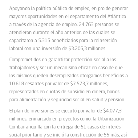
Apoyando la política pública de empleo, en pro de generar
mayores oportunidades en el departamento del Atlántico
a través de la agencia de empleo, 24.763 personas se
atendieron durante el año anterior, de las cuales se
capacitaron a 5.315 beneficiarios para la reinserción
laboral con una inversión de $3.205,3 millones.
Comprometidos en garantizar protección social a los
trabajadores y ser un mecanismo eficaz en caso de que
los mismos queden desempleados otorgamos beneficios a
10.618 cesantes por valor de $7.573,7 millones,
representados en cuotas de subsidio en dinero, bonos
para alimentación y seguridad social en salud y pensión.
El plan de inversiones se ejecutó por valor de $4.077,3
millones, enmarcado en proyectos como: la Urbanización
Combarranquilla con la entrega de 51 casas de interés
social prioritario y se inició la construcción de 55 más, así