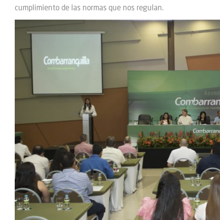
cumplimiento de las normas que nos regulan.