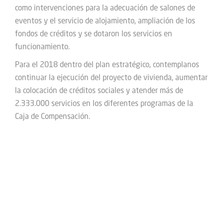
como intervenciones para la adecuación de salones de
eventos y el servicio de alojamiento, ampliación de los
fondos de créditos y se dotaron los servicios en
funcionamiento.
Para el 2018 dentro del plan estratégico, contemplanos
continuar la ejecución del proyecto de vivienda, aumentar
la colocación de créditos sociales y atender más de
2.333.000 servicios en los diferentes programas de la
Caja de Compensación.