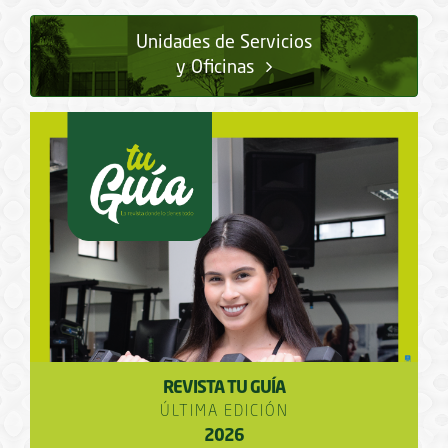
Unidades de Servicios
y Oficinas
REVISTA TU GUÍA
ÚLTIMA EDICIÓN
2026