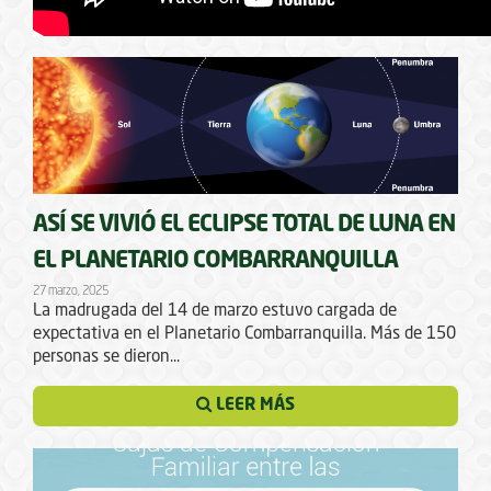
ASÍ SE VIVIÓ EL ECLIPSE TOTAL DE LUNA EN
EL PLANETARIO COMBARRANQUILLA
27 marzo, 2025
La madrugada del 14 de marzo estuvo cargada de
expectativa en el Planetario Combarranquilla. Más de 150
personas se dieron...
LEER MÁS