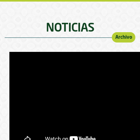
NOTICIAS
Archivo