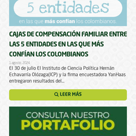
CAJAS DE COMPENSACIÓN FAMILIAR ENTRE
LAS 5 ENTIDADES EN LAS QUE MÁS
CONFÍAN LOS COLOMBIANOS
1 agosto, 2024
El 30 de julio El Instituto de Ciencia Política Hernán
Echavarría Olózaga(ICP) y la firma encuestadora YanHaas
entregaron resultados del...
LEER MÁS