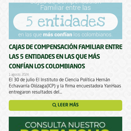
CAJAS DE COMPENSACIÓN FAMILIAR ENTRE
LAS 5 ENTIDADES EN LAS QUE MÁS
CONFÍAN LOS COLOMBIANOS
1 agosto, 2024
El 30 de julio El Instituto de Ciencia Política Hernán
Echavarría Olózaga(ICP) y la firma encuestadora YanHaas
entregaron resultados del...
LEER MÁS