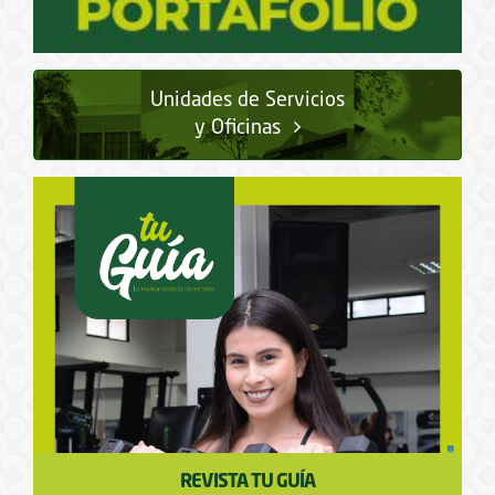
Unidades de Servicios
y Oficinas
REVISTA TU GUÍA