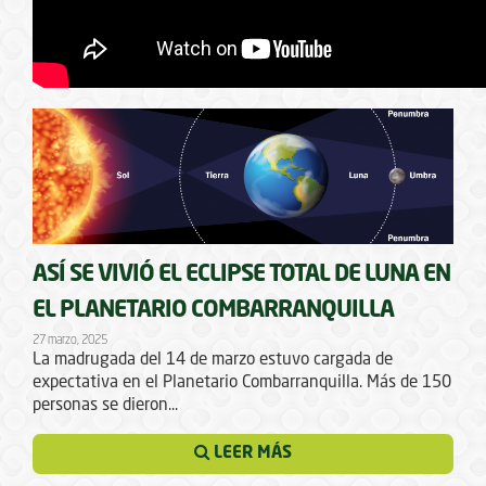
ASÍ SE VIVIÓ EL ECLIPSE TOTAL DE LUNA EN
EL PLANETARIO COMBARRANQUILLA
27 marzo, 2025
La madrugada del 14 de marzo estuvo cargada de
expectativa en el Planetario Combarranquilla. Más de 150
personas se dieron...
LEER MÁS