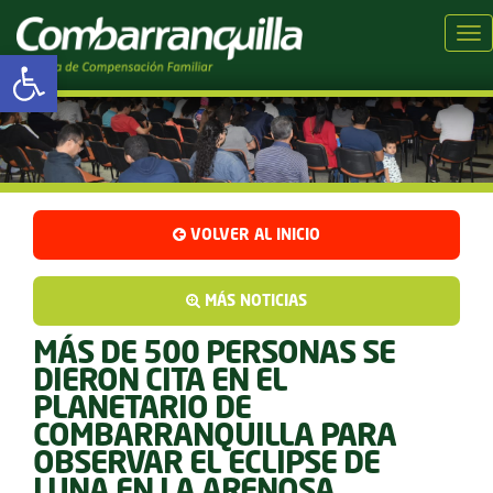
Tog
Abrir barra de herramientas
VOLVER AL INICIO
MÁS NOTICIAS
MÁS DE 500 PERSONAS SE
DIERON CITA EN EL
PLANETARIO DE
COMBARRANQUILLA PARA
OBSERVAR EL ECLIPSE DE