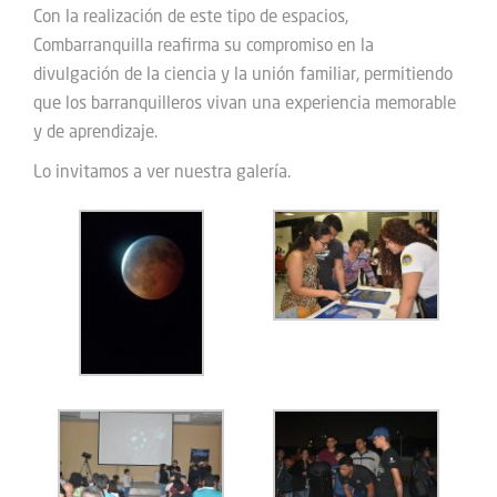
Con la realización de este tipo de espacios,
Combarranquilla reafirma su compromiso en la
divulgación de la ciencia y la unión familiar, permitiendo
que los barranquilleros vivan una experiencia memorable
y de aprendizaje.
Lo invitamos a ver nuestra galería.