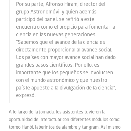
Por su parte, Alfonso Hiram, director del
grupo Astronomóvil y quien además
participó del panel, se refirió a este
encuentro como el propicio para fomentar la
ciencia en las nuevas generaciones.
“Sabemos que el avance de la ciencia es
directamente proporcional al avance social.
Los países con mayor avance social han dado
grandes pasos científicos. Por ello, es
importante que los pequeños se involucren
con el mundo astronómico y que nuestro
país le apueste a la divulgación de la ciencia”,
expresó.
A lo largo de la jornada, los asistentes tuvieron la
oportunidad de interactuar con diferentes módulos como:
torreo Hanói, laberintos de alambre y tangram. Así mismo