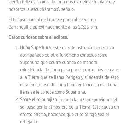
siento feliz es como si la luna nos estuviese hablando y
nosotros la escucháramos”, señaló.
El Eclipse parcial de Luna se pudo observar en
Barranquilla aproximadamente a las 10:25 p.m.
Datos curiosos sobre el eclipse.
Hubo Superluna.
Este evento astronómico estuvo
acompañado de otro fenómeno conocido como
Superluna que ocurre cuando de manera
coincidencial la Luna pasa por el punto más cercano
a la Tierra que se llama Perigeo y sí además de esto
está en su fase de Luna llena entonces a esa Luna
llena se le conoce como Superluna.
Sobre el color rojizo.
Cuando la luz que proviene del
sol pasa por la atmósfera de la Tierra, ésta causa un
efecto prisma, haciendo que el color rojo sea el
reflejado.