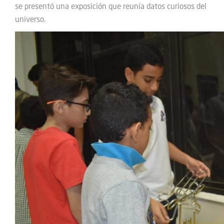
se presentó una exposición que reunía datos curiosos del
universo.