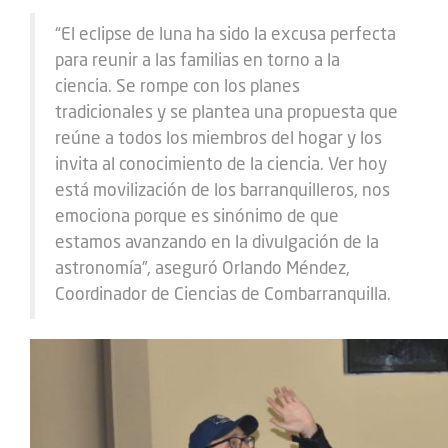
“El eclipse de luna ha sido la excusa perfecta
para reunir a las familias en torno a la
ciencia. Se rompe con los planes
tradicionales y se plantea una propuesta que
reúne a todos los miembros del hogar y los
invita al conocimiento de la ciencia. Ver hoy
está movilización de los barranquilleros, nos
emociona porque es sinónimo de que
estamos avanzando en la divulgación de la
astronomía”, aseguró Orlando Méndez,
Coordinador de Ciencias de Combarranquilla.