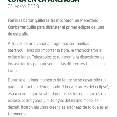
LUNA EN LA ARENOSA
21 enero, 2019
Familias barranquilleras trasnocharon en Planetario
Combarranquilla para disfrutar el primer eclipse de luna
de este año.
A través de una variada programación familias
barranquilleras sin importar la hora, le trasnocharon al
eclipse lunar. Telescopios estuvieron a la disposición de
los asistentes para presenciar las diferentes fases de la
Luna.
Durante el primer momento de la noche se desarrolló un
panel interactivo denominado: “Un café antes del eclipse”,
espacio en el que se abordaron aspectos de lo qué es un
eclipse, cosmogonía y mitología; del mismo modo, se
desmitificaron algunas creencias erróneas de lo que es el
fenómeno.