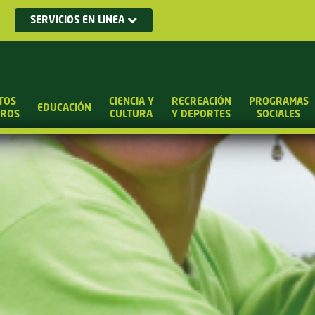
SERVICIOS EN LINEA
TOS
CIENCIA Y
RECREACIÓN
PROGRAMAS
EDUCACIÓN
UROS
CULTURA
Y DEPORTES
SOCIALES