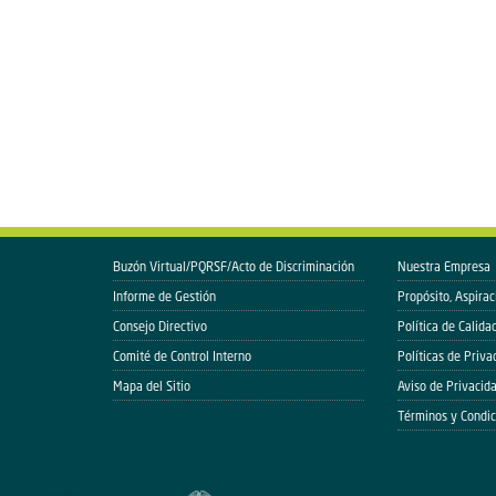
Buzón Virtual/PQRSF/Acto de Discriminación
Nuestra Empresa
Informe de Gestión
Propósito, Aspirac
Consejo Directivo
Política de Calida
Comité de Control Interno
Políticas de Priva
Mapa del Sitio
Aviso de Privacid
Términos y Condic