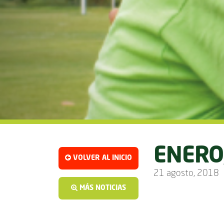
ENERO
VOLVER AL INICIO
21 agosto, 2018
MÁS NOTICIAS