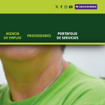
Centro de Relevo
AGENCIA
PORTAFOLIO
PROVEEDORES
DE EMPLEO
DE SERVICIOS