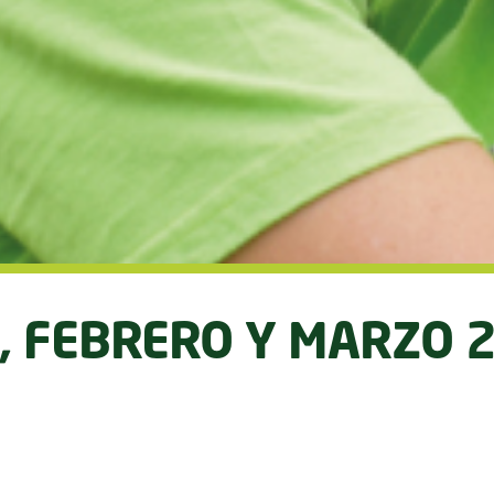
, FEBRERO Y MARZO 