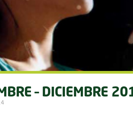
MBRE – DICIEMBRE 20
14