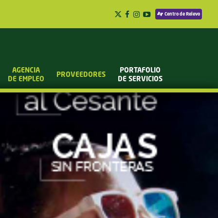
Centro de Relevo
AGENCIA
PORTAFOLIO
PROVEEDORES
DE EMPLEO
DE SERVICIOS