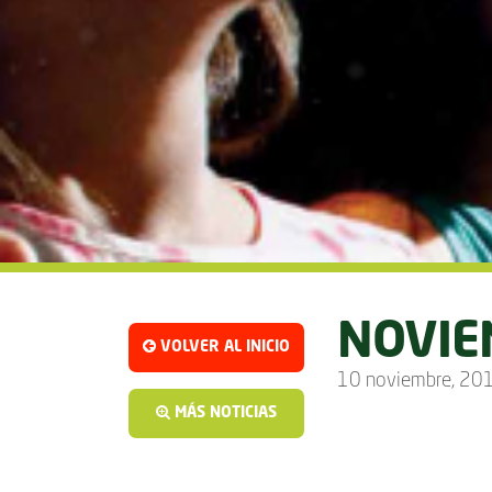
NOVIE
VOLVER AL INICIO
10 noviembre, 20
MÁS NOTICIAS