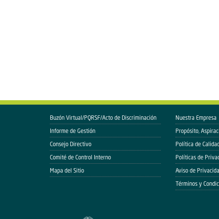
Buzón Virtual/PQRSF/Acto de Discriminación
Nuestra Empresa
Informe de Gestión
Propósito, Aspirac
Consejo Directivo
Política de Calida
Comité de Control Interno
Políticas de Priva
Mapa del Sitio
Aviso de Privacid
Términos y Condic