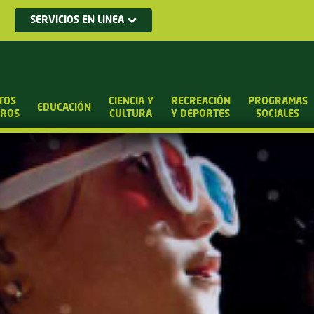
SERVICIOS EN LINEA
TOS
CIENCIA Y
RECREACIÓN
PROGRAMAS
EDUCACIÓN
UROS
CULTURA
Y DEPORTES
SOCIALES