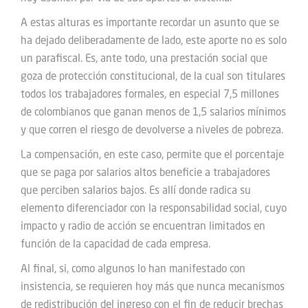
A estas alturas es importante recordar un asunto que se
ha dejado deliberadamente de lado, este aporte no es solo
un parafiscal. Es, ante todo, una prestación social que
goza de protección constitucional, de la cual son titulares
todos los trabajadores formales, en especial 7,5 millones
de colombianos que ganan menos de 1,5 salarios mínimos
y que corren el riesgo de devolverse a niveles de pobreza.
La compensación, en este caso, permite que el porcentaje
que se paga por salarios altos beneficie a trabajadores
que perciben salarios bajos. Es allí donde radica su
elemento diferenciador con la responsabilidad social, cuyo
impacto y radio de acción se encuentran limitados en
función de la capacidad de cada empresa.
Al final, si, como algunos lo han manifestado con
insistencia, se requieren hoy más que nunca mecanismos
de redistribución del ingreso con el fin de reducir brechas