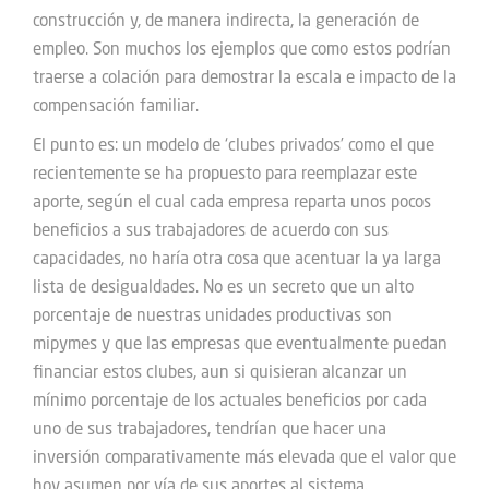
construcción y, de manera indirecta, la generación de
empleo. Son muchos los ejemplos que como estos podrían
traerse a colación para demostrar la escala e impacto de la
compensación familiar.
El punto es: un modelo de ‘clubes privados’ como el que
recientemente se ha propuesto para reemplazar este
aporte, según el cual cada empresa reparta unos pocos
beneficios a sus trabajadores de acuerdo con sus
capacidades, no haría otra cosa que acentuar la ya larga
lista de desigualdades. No es un secreto que un alto
porcentaje de nuestras unidades productivas son
mipymes y que las empresas que eventualmente puedan
financiar estos clubes, aun si quisieran alcanzar un
mínimo porcentaje de los actuales beneficios por cada
uno de sus trabajadores, tendrían que hacer una
inversión comparativamente más elevada que el valor que
hoy asumen por vía de sus aportes al sistema.