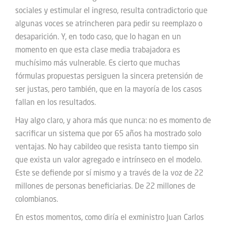
sociales y estimular el ingreso, resulta contradictorio que
algunas voces se atrincheren para pedir su reemplazo o
desaparición. Y, en todo caso, que lo hagan en un
momento en que esta clase media trabajadora es
muchísimo más vulnerable. Es cierto que muchas
fórmulas propuestas persiguen la sincera pretensión de
ser justas, pero también, que en la mayoría de los casos
fallan en los resultados.
Hay algo claro, y ahora más que nunca: no es momento de
sacrificar un sistema que por 65 años ha mostrado solo
ventajas. No hay cabildeo que resista tanto tiempo sin
que exista un valor agregado e intrínseco en el modelo.
Este se defiende por sí mismo y a través de la voz de 22
millones de personas beneficiarias. De 22 millones de
colombianos.
En estos momentos, como diría el exministro Juan Carlos