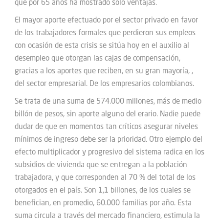
que por 65 años ha mostrado solo ventajas.
El mayor aporte efectuado por el sector privado en favor
de los trabajadores formales que perdieron sus empleos
con ocasión de esta crisis se sitúa hoy en el auxilio al
desempleo que otorgan las cajas de compensación,
gracias a los aportes que reciben, en su gran mayoría, ,
del sector empresarial. De los empresarios colombianos.
Se trata de una suma de 574.000 millones, más de medio
billón de pesos, sin aporte alguno del erario. Nadie puede
dudar de que en momentos tan críticos asegurar niveles
mínimos de ingreso debe ser la prioridad. Otro ejemplo del
efecto multiplicador y progresivo del sistema radica en los
subsidios de vivienda que se entregan a la población
trabajadora, y que corresponden al 70 % del total de los
otorgados en el país. Son 1,1 billones, de los cuales se
benefician, en promedio, 60.000 familias por año. Esta
suma circula a través del mercado financiero, estimula la