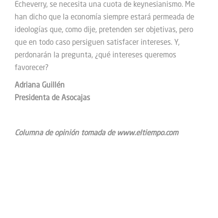
Echeverry, se necesita una cuota de keynesianismo. Me
han dicho que la economía siempre estará permeada de
ideologías que, como dije, pretenden ser objetivas, pero
que en todo caso persiguen satisfacer intereses. Y,
perdonarán la pregunta, ¿qué intereses queremos
favorecer?
Adriana Guillén
Presidenta de Asocajas
Columna de opinión tomada de www.eltiempo.com