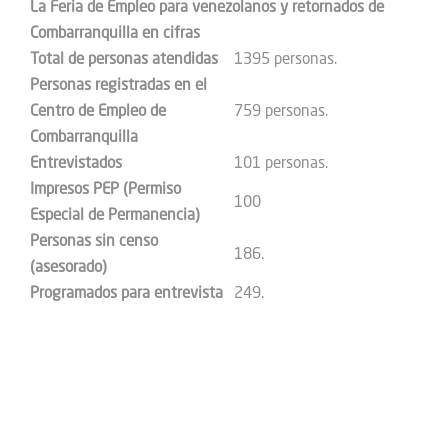
La Feria de Empleo para venezolanos y retornados de
Combarranquilla en cifras
Total de personas atendidas
1395 personas.
Personas registradas en el
Centro de Empleo de
759 personas.
Combarranquilla
Entrevistados
101 personas.
Impresos PEP (Permiso
100
Especial de Permanencia)
Personas sin censo
186.
(asesorado)
Programados para entrevista
249.