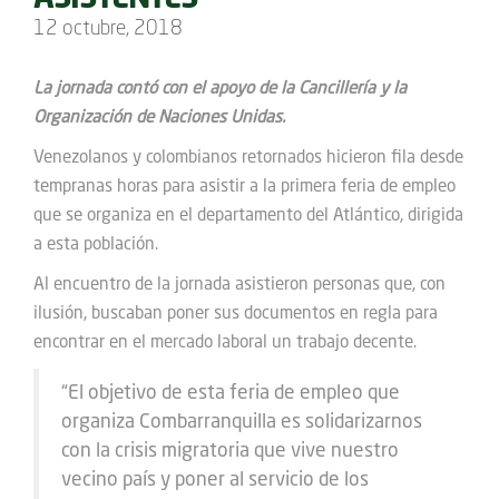
ASISTENTES
12 octubre, 2018
La jornada contó con el apoyo de la Cancillería y la
Organización de Naciones Unidas.
Venezolanos y colombianos retornados hicieron fila desde
tempranas horas para asistir a la primera feria de empleo
que se organiza en el departamento del Atlántico, dirigida
a esta población.
Al encuentro de la jornada asistieron personas que, con
ilusión, buscaban poner sus documentos en regla para
encontrar en el mercado laboral un trabajo decente.
“El objetivo de esta feria de empleo que
organiza Combarranquilla es solidarizarnos
con la crisis migratoria que vive nuestro
vecino país y poner al servicio de los