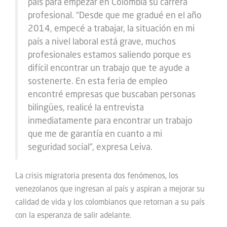
país para empezar en Colombia su carrera
profesional. “Desde que me gradué en el año
2014, empecé a trabajar, la situación en mi
país a nivel laboral está grave, muchos
profesionales estamos saliendo porque es
difícil encontrar un trabajo que te ayude a
sostenerte. En esta feria de empleo
encontré empresas que buscaban personas
bilingües, realicé la entrevista
inmediatamente para encontrar un trabajo
que me de garantía en cuanto a mi
seguridad social”, expresa Leiva.
La crisis migratoria presenta dos fenómenos, los
venezolanos que ingresan al país y aspiran a mejorar su
calidad de vida y los colombianos que retornan a su país
con la esperanza de salir adelante.