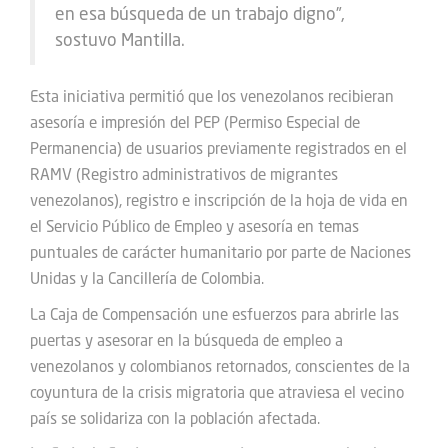
en esa búsqueda de un trabajo digno”,
sostuvo Mantilla.
Esta iniciativa permitió que los venezolanos recibieran
asesoría e impresión del PEP (Permiso Especial de
Permanencia) de usuarios previamente registrados en el
RAMV (Registro administrativos de migrantes
venezolanos), registro e inscripción de la hoja de vida en
el Servicio Público de Empleo y asesoría en temas
puntuales de carácter humanitario por parte de Naciones
Unidas y la Cancillería de Colombia.
La Caja de Compensación une esfuerzos para abrirle las
puertas y asesorar en la búsqueda de empleo a
venezolanos y colombianos retornados, conscientes de la
coyuntura de la crisis migratoria que atraviesa el vecino
país se solidariza con la población afectada.