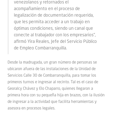
venezolanos y retornados el
acompañamiento en el proceso de
legalización de documentación requerida,
que les permita acceder a un trabajo en
óptimas condiciones, siendo un canal que
conecte al trabajador con los empresarios”,
afirmó Yira Reales, Jefe del Servicio Público
de Empleo Combarranquilla.
Desde la madrugada, un gran número de personas se
ubicaron afuera de las instalaciones de la Unidad de
Servicios Calle 30 de Combarranquilla, para tomar los
primeros turnos e ingresar al recinto. Tal es el caso de
Georalcy Chávez y Elo Chaparro, quienes llegaron a
primera hora con su pequeña hija en brazos, con la ilusión
de ingresar a la actividad que facilita herramientas y
asesora en procesos legales.