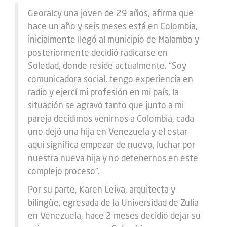
Georalcy una joven de 29 años, afirma que
hace un año y seis meses está en Colombia,
inicialmente llegó al municipio de Malambo y
posteriormente decidió radicarse en
Soledad, donde reside actualmente. “Soy
comunicadora social, tengo experiencia en
radio y ejercí mi profesión en mi país, la
situación se agravó tanto que junto a mi
pareja decidimos venirnos a Colombia, cada
uno dejó una hija en Venezuela y el estar
aquí significa empezar de nuevo, luchar por
nuestra nueva hija y no detenernos en este
complejo proceso”.
Por su parte, Karen Leiva, arquitecta y
bilingüe, egresada de la Universidad de Zulia
en Venezuela, hace 2 meses decidió dejar su