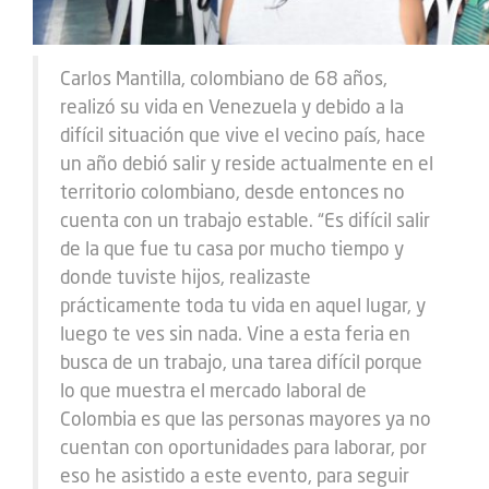
Carlos Mantilla, colombiano de 68 años,
realizó su vida en Venezuela y debido a la
difícil situación que vive el vecino país, hace
un año debió salir y reside actualmente en el
territorio colombiano, desde entonces no
cuenta con un trabajo estable. “Es difícil salir
de la que fue tu casa por mucho tiempo y
donde tuviste hijos, realizaste
prácticamente toda tu vida en aquel lugar, y
luego te ves sin nada. Vine a esta feria en
busca de un trabajo, una tarea difícil porque
lo que muestra el mercado laboral de
Colombia es que las personas mayores ya no
cuentan con oportunidades para laborar, por
eso he asistido a este evento, para seguir