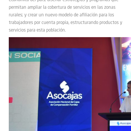
permitan ampliar la cobertura de servicios en las zonas
rurales; y crear un nuevo modelo de afiliación para los
trabajadores por cuenta propia, estructurando productos y
servicios para esta población.