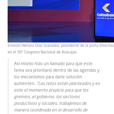
Ernesto Herrera Díaz Granados, presidente de la Junta Directiv
en el 30° Congreso Nacional de Asocajas.
Así mismo hizo un llamado para que este
tema sea prioritario dentro de las agendas y
los mecanismos para darle solución
aumenten.
“Los retos están planteados y es
este el momento propicio para que los
gremios, el gobierno, los sectores
productivos y sociales, trabajemos de
manera coordinada en el desarrollo de