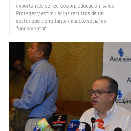
importantes de recreación, educación, salud.
Proteger y estimular los recursos de un
sector que tiene tanto impacto social es
fundamental”.