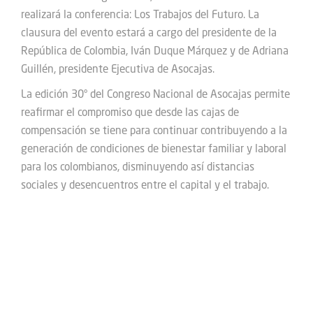
realizará la conferencia: Los Trabajos del Futuro. La
clausura del evento estará a cargo del presidente de la
República de Colombia, Iván Duque Márquez y de Adriana
Guillén, presidente Ejecutiva de Asocajas.
La edición 30° del Congreso Nacional de Asocajas permite
reafirmar el compromiso que desde las cajas de
compensación se tiene para continuar contribuyendo a la
generación de condiciones de bienestar familiar y laboral
para los colombianos, disminuyendo así distancias
sociales y desencuentros entre el capital y el trabajo.