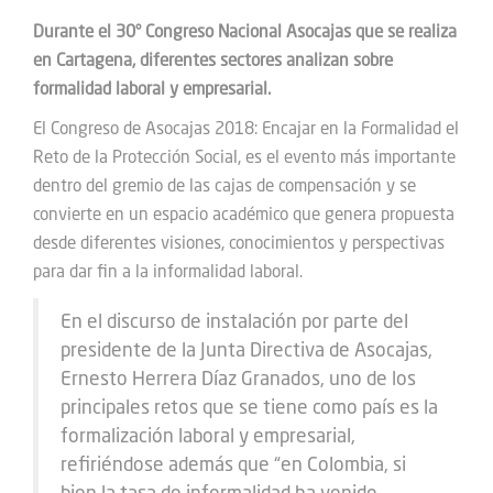
Durante el 30° Congreso Nacional Asocajas que se realiza
en Cartagena, diferentes sectores analizan sobre
formalidad laboral y empresarial.
El Congreso de Asocajas 2018: Encajar en la Formalidad el
Reto de la Protección Social, es el evento más importante
dentro del gremio de las cajas de compensación y se
convierte en un espacio académico que genera propuesta
desde diferentes visiones, conocimientos y perspectivas
para dar fin a la informalidad laboral.
En el discurso de instalación por parte del
presidente de la Junta Directiva de Asocajas,
Ernesto Herrera Díaz Granados, uno de los
principales retos que se tiene como país es la
formalización laboral y empresarial,
refiriéndose además que “en Colombia, si