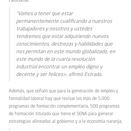
Famisanar.
“
Vamos a tener que estar
permanentemente cualificando a nuestros
trabajadores y nosotros y ustedes
tendremos que estar adquiriendo nuevos
conocimientos, destrezas y habilidades que
nos permitan en este mundo globalizado, en
este mundo de la cuarta revolución
industrial encontrar un empleo digno y
decente y ser felices», afirmó Estrada.
Además, que señaló que para la generación de empleo y
formalidad laboral hay que revisar los más de 5.000
programas de formación complementaria, 500 programas
de formación titulada que tiene el SENA para generar
estrategias alineadas al gobierno y a la economía naranja.