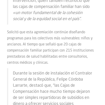
intervención, quien también reconoció que
las cajas de compensación familiar han sido
«
un motor fundamental de la cohesión
social y de la equidad social en el país”.
Solicitó que esta agremiación continúe diseñando
programas para los colectivos más vulnerables: niños y
ancianos. Al tiempo que señaló que 20 cajas de
compensación familiar participan con 215 instituciones
prestadoras de salud habilitadas entre consultorios,
centros médicos y clínicas.
Durante la sesión de instalación el Contralor
General de la República, Felipe Córdoba
Larrarte, destacó que, “las Cajas de
Compensación hace mucho tiempo dejaron
de ser simples repartidoras de subsidios en
dinero a ofrecer servicios sociales