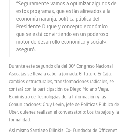
“Seguramente vamos a optimizar algunos de
estos programas, que están alineados a la
economía naranja, política pública del
Presidente Duque y concepto económico
que se está convirtiendo en un poderoso
motor de desarrollo económico y social»,
aseguró.
Durante este segundo día del 30° Congreso Nacional
Asocajas se lleva a cabo la jornada: El futuro EnCaja:
cambios estructurales, transformaciones radicales, se
contará con la participación de Diego Molano Vega,
Exministro de Tecnologías de la Información y las
Comunicaciones; Gruy Levin, jefe de Políticas Pública de
Uber, quienes realizan el conversatorio: Los trabajos y la
formalidad.
Así mismo Santiago Bilinkis, Co- Fundador de Officenet