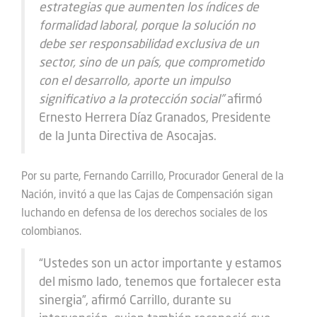
estrategias que aumenten los índices de
formalidad laboral, porque la solución no
debe ser responsabilidad exclusiva de un
sector, sino de un país, que comprometido
con el desarrollo, aporte un impulso
significativo a la protección social”
afirmó
Ernesto Herrera Díaz Granados, Presidente
de la Junta Directiva de Asocajas.
Por su parte, Fernando Carrillo, Procurador General de la
Nación, invitó a que las Cajas de Compensación sigan
luchando en defensa de los derechos sociales de los
colombianos.
“Ustedes son un actor importante y estamos
del mismo lado, tenemos que fortalecer esta
sinergia”, afirmó Carrillo, durante su