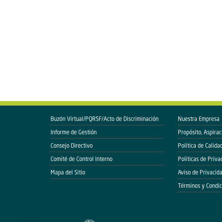
Buzón Virtual/PQRSF/Acto de Discriminación
Nuestra Empresa
Informe de Gestión
Propósito, Aspirac
Consejo Directivo
Política de Calida
Comité de Control Interno
Políticas de Priva
Mapa del Sitio
Aviso de Privacid
Términos y Condic