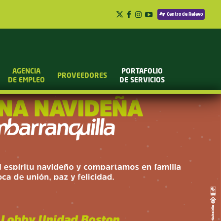
Centro de Relevo
AGENCIA
PORTAFOLIO
PROVEEDORES
DE EMPLEO
DE SERVICIOS