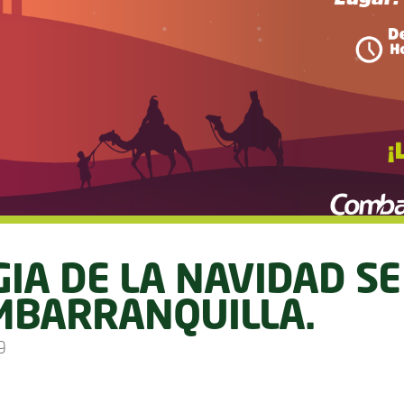
IA DE LA NAVIDAD SE
MBARRANQUILLA.
9