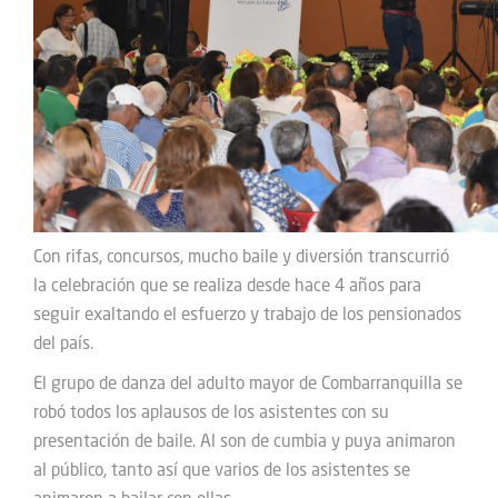
Con rifas, concursos, mucho baile y diversión transcurrió
la celebración que se realiza desde hace 4 años para
seguir exaltando el esfuerzo y trabajo de los pensionados
del país.
El grupo de danza del adulto mayor de Combarranquilla se
robó todos los aplausos de los asistentes con su
presentación de baile. Al son de cumbia y puya animaron
al público, tanto así que varios de los asistentes se