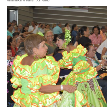
animaron a bailar con ellas.