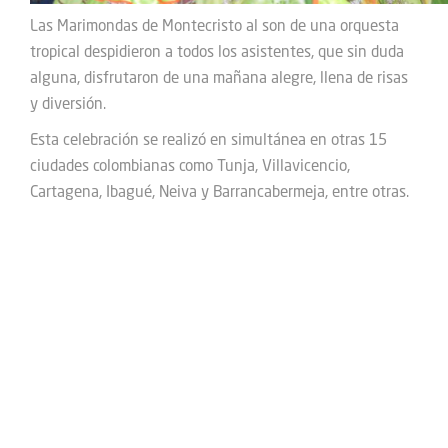
Las Marimondas de Montecristo al son de una orquesta
tropical despidieron a todos los asistentes, que sin duda
alguna, disfrutaron de una mañana alegre, llena de risas
y diversión.
Esta celebración se realizó en simultánea en otras 15
ciudades colombianas como Tunja, Villavicencio,
Cartagena, Ibagué, Neiva y Barrancabermeja, entre otras.