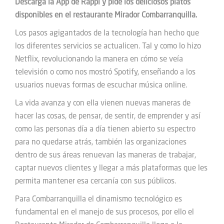
Descarga la App de Rappi y pide los deliciosos platos
disponibles en el restaurante Mirador Combarranquilla.
Los pasos agigantados de la tecnología han hecho que
los diferentes servicios se actualicen. Tal y como lo hizo
Netflix, revolucionando la manera en cómo se veía
televisión o como nos mostró Spotify, enseñando a los
usuarios nuevas formas de escuchar música online.
La vida avanza y con ella vienen nuevas maneras de
hacer las cosas, de pensar, de sentir, de emprender y así
como las personas día a día tienen abierto su espectro
para no quedarse atrás, también las organizaciones
dentro de sus áreas renuevan las maneras de trabajar,
captar nuevos clientes y llegar a más plataformas que les
permita mantener esa cercanía con sus públicos.
Para Combarranquilla el dinamismo tecnológico es
fundamental en el manejo de sus procesos, por ello el