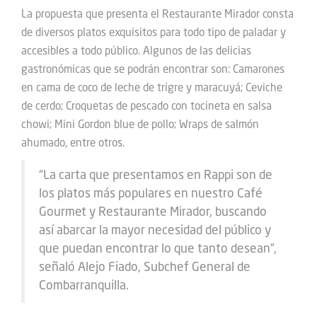
La propuesta que presenta el Restaurante Mirador consta
de diversos platos exquisitos para todo tipo de paladar y
accesibles a todo público. Algunos de las delicias
gastronómicas que se podrán encontrar son: Camarones
en cama de coco de leche de trigre y maracuyá; Ceviche
de cerdo; Croquetas de pescado con tocineta en salsa
chowi; Mini Gordon blue de pollo; Wraps de salmón
ahumado, entre otros.
“La carta que presentamos en Rappi son de
los platos más populares en nuestro Café
Gourmet y Restaurante Mirador, buscando
así abarcar la mayor necesidad del público y
que puedan encontrar lo que tanto desean”,
señaló Alejo Fiado, Subchef General de
Combarranquilla.