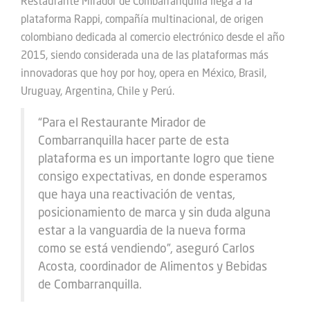
Restaurante Mirador de Combarranquilla llega a la
plataforma Rappi, compañía multinacional, de origen
colombiano dedicada al comercio electrónico desde el año
2015, siendo considerada una de las plataformas más
innovadoras que hoy por hoy, opera en México, Brasil,
Uruguay, Argentina, Chile y Perú.
“Para el Restaurante Mirador de
Combarranquilla hacer parte de esta
plataforma es un importante logro que tiene
consigo expectativas, en donde esperamos
que haya una reactivación de ventas,
posicionamiento de marca y sin duda alguna
estar a la vanguardia de la nueva forma
como se está vendiendo”, aseguró Carlos
Acosta, coordinador de Alimentos y Bebidas
de Combarranquilla.