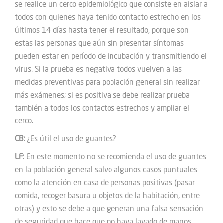
se realice un cerco epidemiológico que consiste en aislar a
todos con quienes haya tenido contacto estrecho en los
últimos 14 días hasta tener el resultado, porque son
estas las personas que aún sin presentar síntomas
pueden estar en período de incubación y transmitiendo el
virus. Si la prueba es negativa todos vuelven a las
medidas preventivas para población general sin realizar
más exámenes; si es positiva se debe realizar prueba
también a todos los contactos estrechos y ampliar el
cerco.
CB:
¿Es útil el uso de guantes?
LF:
En este momento no se recomienda el uso de guantes
en la población general salvo algunos casos puntuales
como la atención en casa de personas positivas (pasar
comida, recoger basura u objetos de la habitación, entre
otras) y esto se debe a que generan una falsa sensación
de seguridad que hace que no haya lavado de manos