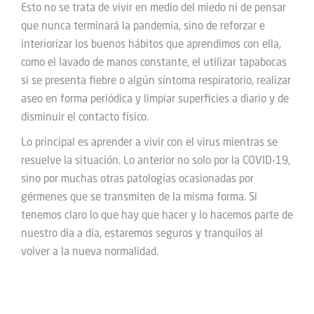
Esto no se trata de vivir en medio del miedo ni de pensar
que nunca terminará la pandemia, sino de reforzar e
interiorizar los buenos hábitos que aprendimos con ella,
como el lavado de manos constante, el utilizar tapabocas
si se presenta fiebre o algún síntoma respiratorio, realizar
aseo en forma periódica y limpiar superficies a diario y de
disminuir el contacto físico.
Lo principal es aprender a vivir con el virus mientras se
resuelve la situación. Lo anterior no solo por la COVID-19,
sino por muchas otras patologías ocasionadas por
gérmenes que se transmiten de la misma forma. Si
tenemos claro lo que hay que hacer y lo hacemos parte de
nuestro día a día, estaremos seguros y tranquilos al
volver a la nueva normalidad.