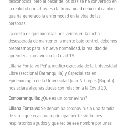
desconocida, pero al pasar de los días se ha convertido en
la realidad que atraviesa la humanidad debido al cambio
que ha generado la enfermedad en la vida de las
personas.
Lo cierto es que mientras nos vemos en la lucha
desesperada de mantener la mente bajo control, debemos
prepararnos para la nueva normalidad, la realidad de
aprender a convivir con la Covid 19.
Liliana Fontalvo Peña, medico egresada de la Universidad
Libre (seccional Barranquilla) y Especialista en
Epidemiología de la Universidad Juan N. Corpas (Bogotá)
nos aclara algunas dudas con relación a la Covid 19.
Combarranquilla:
¿Qué es un coronavirus?
Liliana Fontalvo:
Se denomina coronavirus a una familia
de virus que ocasionan principalmente síndromes
respiratorios agudos y que recibe ese nombre por unas