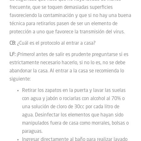
frecuente, que se toquen demasiadas superficies
favoreciendo la contaminación y que si no hay una buena
técnica para retirarlos pasen de ser un elemento de
protección a uno que favorece la transmisión del virus.
CB:
¿Cuál es el protocolo al entrar a casa?
LF:
¡Primero! antes de salir es prudente preguntarse si es
estrictamente necesario hacerlo, si no lo es, no se debe
abandonar la casa. Al entrar a la casa se recomienda lo
siguiente:
Retirar los zapatos en la puerta y lavar las suelas
con agua y jabón o rociarlas con alcohol al 70% o
una solución de cloro de 30cc por cada litro de
agua. Desinfectar los elementos que hayan sido
manipulados fuera de casa como morrales, bolsas o
paraguas.
Ingresar directamente al baño para realizar lavado