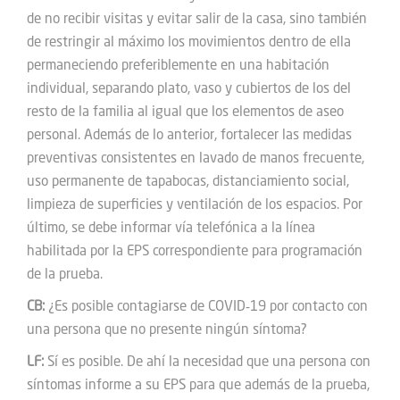
de no recibir visitas y evitar salir de la casa, sino también
de restringir al máximo los movimientos dentro de ella
permaneciendo preferiblemente en una habitación
individual, separando plato, vaso y cubiertos de los del
resto de la familia al igual que los elementos de aseo
personal. Además de lo anterior, fortalecer las medidas
preventivas consistentes en lavado de manos frecuente,
uso permanente de tapabocas, distanciamiento social,
limpieza de superficies y ventilación de los espacios. Por
último, se debe informar vía telefónica a la línea
habilitada por la EPS correspondiente para programación
de la prueba.
CB:
¿Es posible contagiarse de COVID‑19 por contacto con
una persona que no presente ningún síntoma?
LF:
Sí es posible. De ahí la necesidad que una persona con
síntomas informe a su EPS para que además de la prueba,