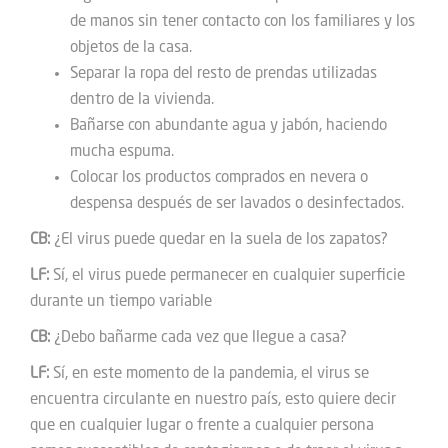
de manos sin tener contacto con los familiares y los
objetos de la casa.
Separar la ropa del resto de prendas utilizadas
dentro de la vivienda.
Bañarse con abundante agua y jabón, haciendo
mucha espuma.
Colocar los productos comprados en nevera o
despensa después de ser lavados o desinfectados.
CB:
¿El virus puede quedar en la suela de los zapatos?
LF:
Sí, el virus puede permanecer en cualquier superficie
durante un tiempo variable
CB:
¿Debo bañarme cada vez que llegue a casa?
LF:
Sí, en este momento de la pandemia, el virus se
encuentra circulante en nuestro país, esto quiere decir
que en cualquier lugar o frente a cualquier persona