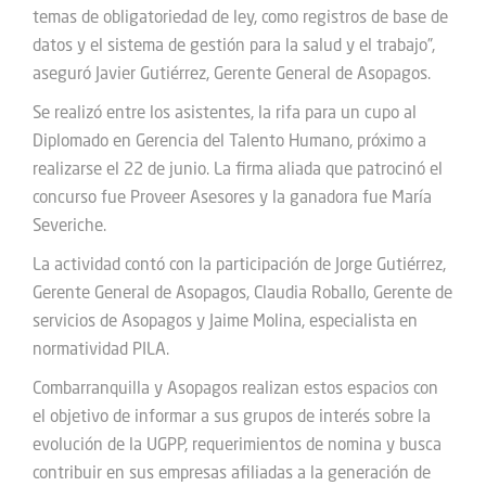
temas de obligatoriedad de ley, como registros de base de
datos y el sistema de gestión para la salud y el trabajo”,
aseguró Javier Gutiérrez, Gerente General de Asopagos.
Se realizó entre los asistentes, la rifa para un cupo al
Diplomado en Gerencia del Talento Humano, próximo a
realizarse el 22 de junio. La firma aliada que patrocinó el
concurso fue Proveer Asesores y la ganadora fue María
Severiche.
La actividad contó con la participación de Jorge Gutiérrez,
Gerente General de Asopagos, Claudia Roballo, Gerente de
servicios de Asopagos y Jaime Molina, especialista en
normatividad PILA.
Combarranquilla y Asopagos realizan estos espacios con
el objetivo de informar a sus grupos de interés sobre la
evolución de la UGPP, requerimientos de nomina y busca
contribuir en sus empresas afiliadas a la generación de