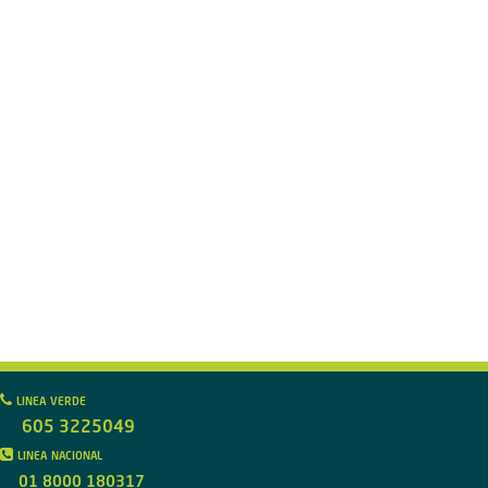
linea verde
605 3225049
linea nacional
01 8000 180317