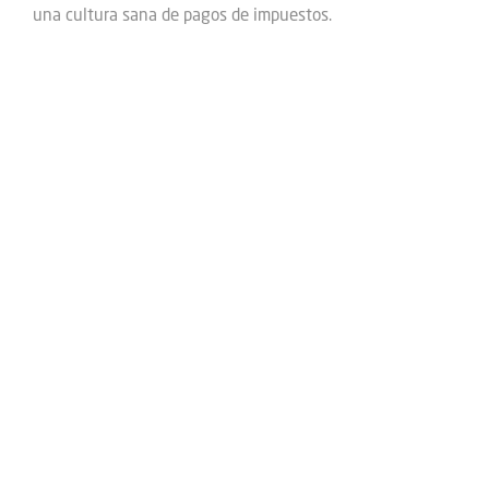
una cultura sana de pagos de impuestos.