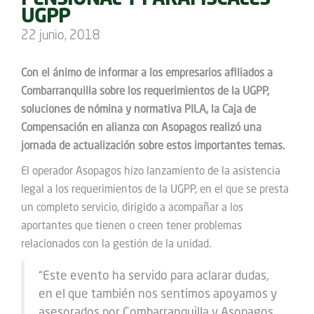
PENSIONAL Y PARAFISCALES
UGPP
22 junio, 2018
Con el ánimo de informar a los empresarios afiliados a
Combarranquilla sobre los requerimientos de la UGPP,
soluciones de nómina y normativa PILA, la Caja de
Compensación en alianza con Asopagos realizó una
jornada de actualización sobre estos importantes temas.
El operador Asopagos hizo lanzamiento de la asistencia
legal a los requerimientos de la UGPP, en el que se presta
un completo servicio, dirigido a acompañar a los
aportantes que tienen o creen tener problemas
relacionados con la gestión de la unidad.
“Este evento ha servido para aclarar dudas,
en el que también nos sentimos apoyamos y
asesorados por Combarranquilla y Asopagos,