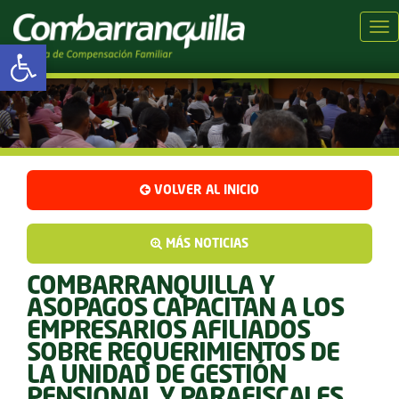
Tog
Abrir barra de herramientas
VOLVER AL INICIO
MÁS NOTICIAS
COMBARRANQUILLA Y
ASOPAGOS CAPACITAN A LOS
EMPRESARIOS AFILIADOS
SOBRE REQUERIMIENTOS DE
LA UNIDAD DE GESTIÓN