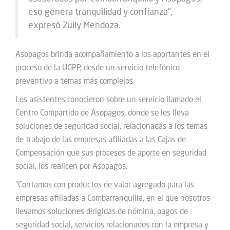
eso genera tranquilidad y confianza”,
expresó Zully Mendoza.
Asopagos brinda acompañamiento a los aportantes en el
proceso de la UGPP, desde un servicio telefónico
preventivo a temas más complejos.
Los asistentes conocieron sobre un servicio llamado el
Centro Compartido de Asopagos, donde se les lleva
soluciones de seguridad social, relacionadas a los temas
de trabajo de las empresas afiliadas a las Cajas de
Compensación que sus procesos de aporte en seguridad
social, los realicen por Asopagos.
“Contamos con productos de valor agregado para las
empresas afiliadas a Combarranquilla, en el que nosotros
llevamos soluciones dirigidas de nómina, pagos de
seguridad social, servicios relacionados con la empresa y