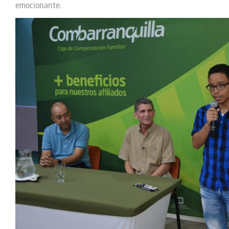
emocionante.