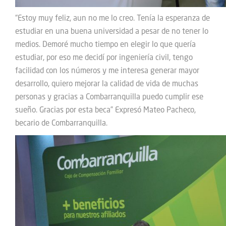
“Estoy muy feliz, aun no me lo creo. Tenía la esperanza de
estudiar en una buena universidad a pesar de no tener lo
medios. Demoré mucho tiempo en elegir lo que quería
estudiar, por eso me decidí por ingeniería civil, tengo
facilidad con los números y me interesa generar mayor
desarrollo, quiero mejorar la calidad de vida de muchas
personas y gracias a Combarranquilla puedo cumplir ese
sueño. Gracias por esta beca” Expresó Mateo Pacheco,
becario de Combarranquilla.