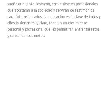
sueño que tanto desearon, convertirse en profesionales
que aportarán a la sociedad y servirán de testimonios
para futuros becarios. La educación es la clave de todos y
ellos lo tienen muy claro, tendrán un crecimiento
personal y profesional que les permitirán enfrentar retos
y consolidar sus metas.