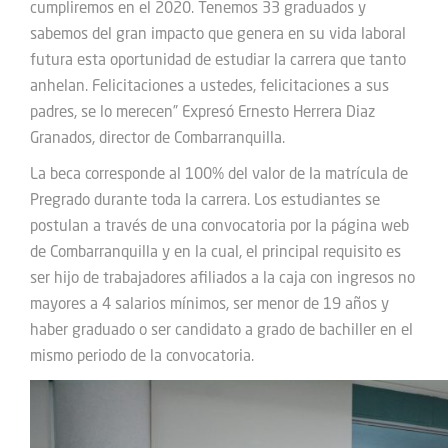
cumpliremos en el 2020. Tenemos 33 graduados y
sabemos del gran impacto que genera en su vida laboral
futura esta oportunidad de estudiar la carrera que tanto
anhelan. Felicitaciones a ustedes, felicitaciones a sus
padres, se lo merecen” Expresó Ernesto Herrera Diaz
Granados, director de Combarranquilla.
La beca corresponde al 100% del valor de la matrícula de
Pregrado durante toda la carrera. Los estudiantes se
postulan a través de una convocatoria por la página web
de Combarranquilla y en la cual, el principal requisito es
ser hijo de trabajadores afiliados a la caja con ingresos no
mayores a 4 salarios mínimos, ser menor de 19 años y
haber graduado o ser candidato a grado de bachiller en el
mismo periodo de la convocatoria.