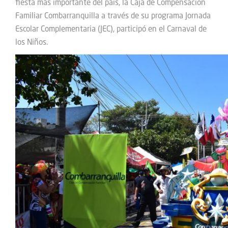
fiesta más importante del país, la Caja de Compensación
Familiar Combarranquilla a través de su programa Jornada
Escolar Complementaria (JEC), participó en el Carnaval de
los Niños.