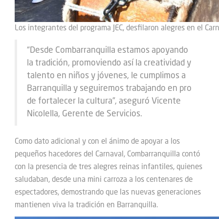
Los integrantes del programa JEC, desfilaron alegres en el Car
“Desde Combarranquilla estamos apoyando
la tradición, promoviendo así la creatividad y
talento en niños y jóvenes, le cumplimos a
Barranquilla y seguiremos trabajando en pro
de fortalecer la cultura”, aseguró Vicente
Nicolella, Gerente de Servicios.
Como dato adicional y con el ánimo de apoyar a los
pequeños hacedores del Carnaval, Combarranquilla contó
con la presencia de tres alegres reinas infantiles, quienes
saludaban, desde una mini carroza a los centenares de
espectadores, demostrando que las nuevas generaciones
mantienen viva la tradición en Barranquilla.