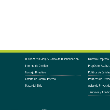
Buzón Virtual/PQRSF/Acto de Discriminación
Nuestra Empresa
Informe de Gestión
Propósito, Aspirac
Consejo Directivo
Política de Calida
Comité de Control Interno
Políticas de Priva
Mapa del Sitio
Aviso de Privacid
Términos y Condic