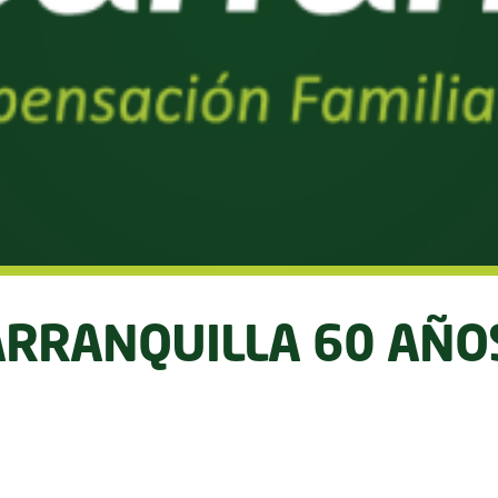
RRANQUILLA 60 AÑO