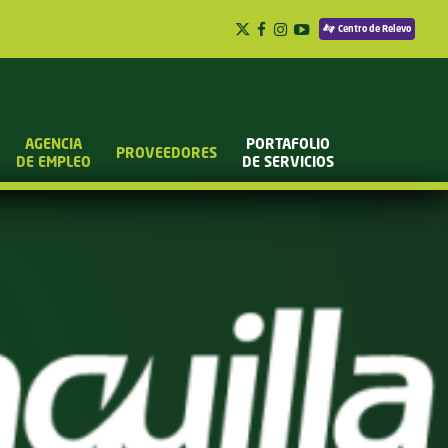
Centro de Relevo
AGENCIA
PORTAFOLIO
PROVEEDORES
DE EMPLEO
DE SERVICIOS