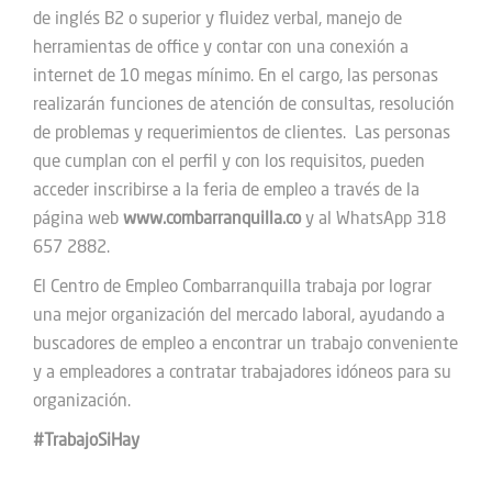
de inglés B2 o superior y fluidez verbal, manejo de
herramientas de office y contar con una conexión a
internet de 10 megas mínimo. En el cargo, las personas
realizarán funciones de atención de consultas, resolución
de problemas y requerimientos de clientes. Las personas
que cumplan con el perfil y con los requisitos, pueden
acceder inscribirse a la feria de empleo a través de la
página web
www.combarranquilla.co
y al WhatsApp 318
657 2882.
El Centro de Empleo Combarranquilla trabaja por lograr
una mejor organización del mercado laboral, ayudando a
buscadores de empleo a encontrar un trabajo conveniente
y a empleadores a contratar trabajadores idóneos para su
organización.
#TrabajoSiHay