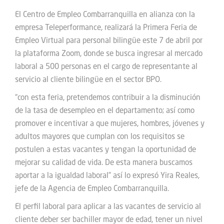
El Centro de Empleo Combarranquilla en alianza con la
empresa Teleperformance, realizará la Primera Feria de
Empleo Virtual para personal bilingüe este 7 de abril por
la plataforma Zoom, donde se busca ingresar al mercado
laboral a 500 personas en el cargo de representante al
servicio al cliente bilingüe en el sector BPO.
“con esta feria, pretendemos contribuir a la disminución
de la tasa de desempleo en el departamento; así como
promover e incentivar a que mujeres, hombres, jóvenes y
adultos mayores que cumplan con los requisitos se
postulen a estas vacantes y tengan la oportunidad de
mejorar su calidad de vida. De esta manera buscamos
aportar a la igualdad laboral” así lo expresó Yira Reales,
jefe de la Agencia de Empleo Combarranquilla.
El perfil laboral para aplicar a las vacantes de servicio al
cliente deber ser bachiller mayor de edad, tener un nivel