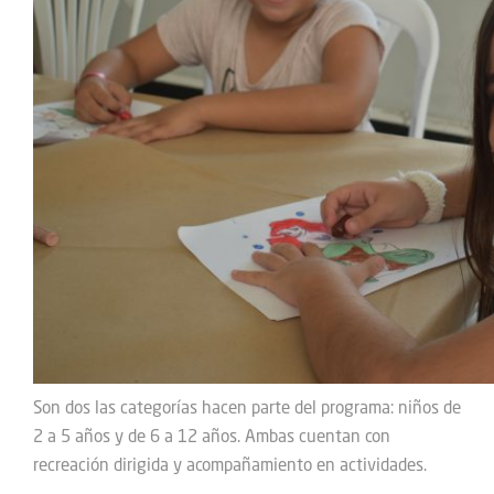
Son dos las categorías hacen parte del programa: niños de
2 a 5 años y de 6 a 12 años. Ambas cuentan con
recreación dirigida y acompañamiento en actividades.