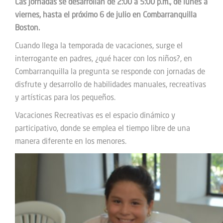
Las jornadas se desarrollan de 2:00 a 5:00 p.m., de lunes a
viernes, hasta el próximo 6 de julio en Combarranquilla
Boston.
Cuando llega la temporada de vacaciones, surge el
interrogante en padres, ¿qué hacer con los niños?, en
Combarranquilla la pregunta se responde con jornadas de
disfrute y desarrollo de habilidades manuales, recreativas
y artísticas para los pequeños.
Vacaciones Recreativas es el espacio dinámico y
participativo, donde se emplea el tiempo libre de una
manera diferente en los menores.