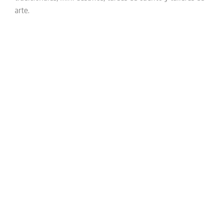
arte.