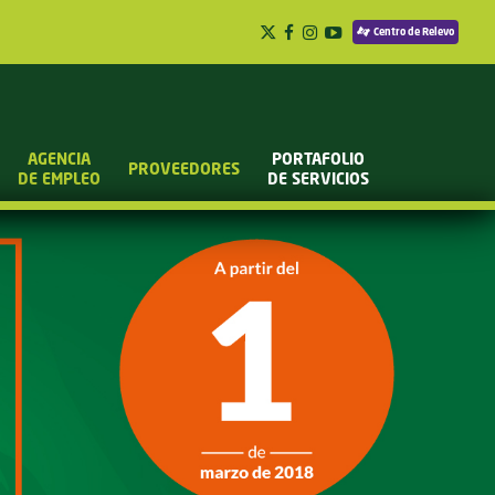
Centro de Relevo
AGENCIA
PORTAFOLIO
PROVEEDORES
DE EMPLEO
DE SERVICIOS