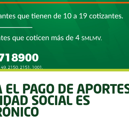
 EL PAGO DE APORTES
IDAD SOCIAL ES
RÓNICO