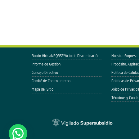
Buzón Virtual/PQRSF/Acto de Discriminación
Nuestra Empresa
Informe de Gestión
Propósito, Aspirac
Consejo Directivo
Política de Calida
Comité de Control Interno
Políticas de Priva
Mapa del Sitio
Aviso de Privacid
Términos y Condic