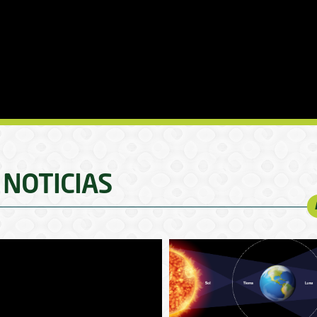
NOTICIAS