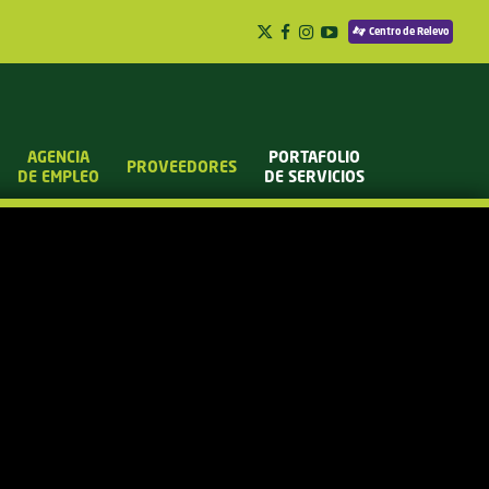
Centro de Relevo
AGENCIA
PORTAFOLIO
PROVEEDORES
DE EMPLEO
DE SERVICIOS