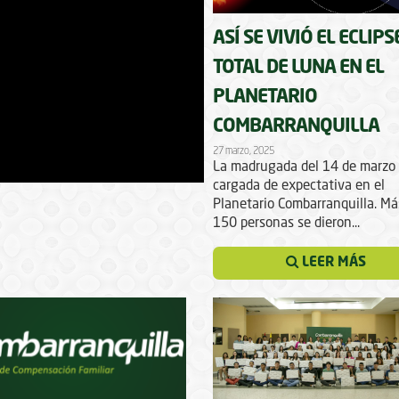
ASÍ SE VIVIÓ EL ECLIPS
TOTAL DE LUNA EN EL
PLANETARIO
COMBARRANQUILLA
27 marzo, 2025
La madrugada del 14 de marzo
cargada de expectativa en el
Planetario Combarranquilla. Má
150 personas se dieron...
LEER MÁS