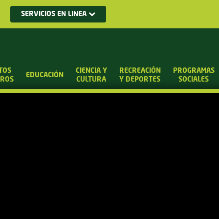
SERVICIOS EN LINEA
TOS
CIENCIA Y
RECREACIÓN
PROGRAMAS
EDUCACIÓN
UROS
CULTURA
Y DEPORTES
SOCIALES