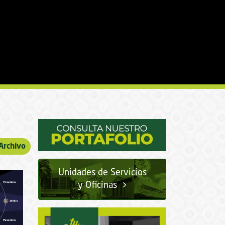
Archivo
Unidades de Servicios
y Oficinas