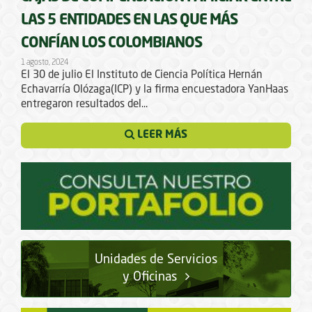
LAS 5 ENTIDADES EN LAS QUE MÁS
CONFÍAN LOS COLOMBIANOS
1 agosto, 2024
El 30 de julio El Instituto de Ciencia Política Hernán
Echavarría Olózaga(ICP) y la firma encuestadora YanHaas
entregaron resultados del...
LEER MÁS
Unidades de Servicios
y Oficinas