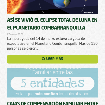
ASÍ SE VIVIÓ EL ECLIPSE TOTAL DE LUNA EN
EL PLANETARIO COMBARRANQUILLA
27 marzo, 2025
La madrugada del 14 de marzo estuvo cargada de
expectativa en el Planetario Combarranquilla. Más de 150
personas se dieron...
LEER MÁS
CAJAS DE COMPENSACIÓN FAMILIAR ENTRE