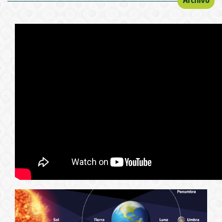
Archivo