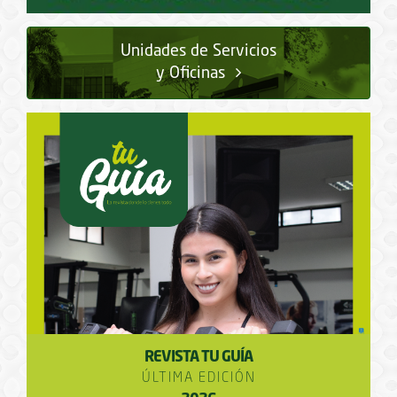
Unidades de Servicios
y Oficinas
REVISTA TU GUÍA
ÚLTIMA EDICIÓN