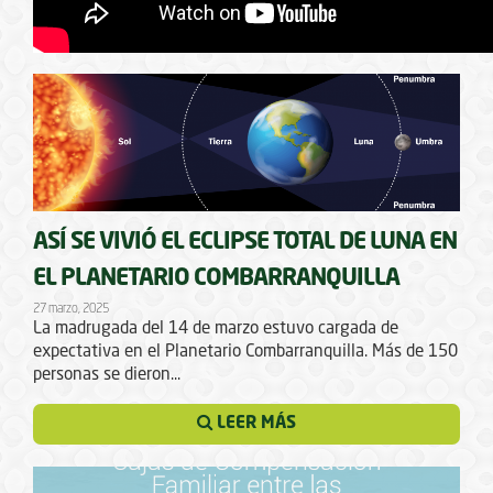
ASÍ SE VIVIÓ EL ECLIPSE TOTAL DE LUNA EN
EL PLANETARIO COMBARRANQUILLA
27 marzo, 2025
La madrugada del 14 de marzo estuvo cargada de
expectativa en el Planetario Combarranquilla. Más de 150
personas se dieron...
LEER MÁS