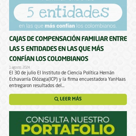
CAJAS DE COMPENSACIÓN FAMILIAR ENTRE
LAS 5 ENTIDADES EN LAS QUE MÁS
CONFÍAN LOS COLOMBIANOS
1 agosto, 2024
El 30 de julio El Instituto de Ciencia Política Hernán
Echavarría Olózaga(ICP) y la firma encuestadora YanHaas
entregaron resultados del...
LEER MÁS