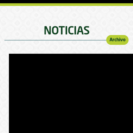
NOTICIAS
Archivo