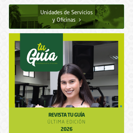
Unidades de Servicios
y Oficinas
REVISTA TU GUÍA
ÚLTIMA EDICIÓN
2026