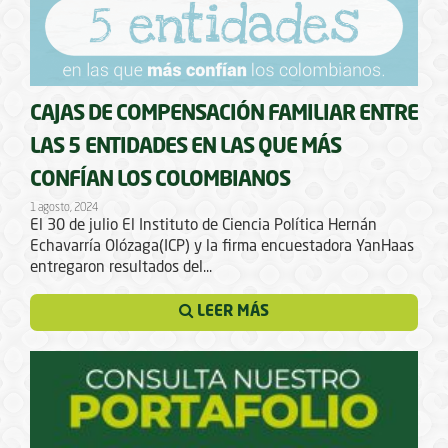
CAJAS DE COMPENSACIÓN FAMILIAR ENTRE
LAS 5 ENTIDADES EN LAS QUE MÁS
CONFÍAN LOS COLOMBIANOS
1 agosto, 2024
El 30 de julio El Instituto de Ciencia Política Hernán
Echavarría Olózaga(ICP) y la firma encuestadora YanHaas
entregaron resultados del...
LEER MÁS