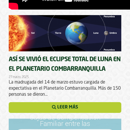
ASÍ SE VIVIÓ EL ECLIPSE TOTAL DE LUNA EN
EL PLANETARIO COMBARRANQUILLA
27 marzo, 2025
La madrugada del 14 de marzo estuvo cargada de
expectativa en el Planetario Combarranquilla. Más de 150
personas se dieron...
LEER MÁS