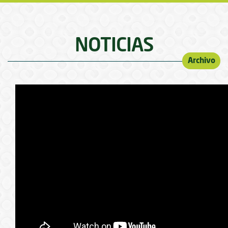
NOTICIAS
Archivo