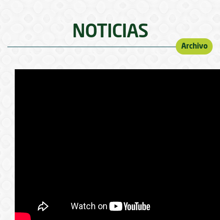
NOTICIAS
Archivo