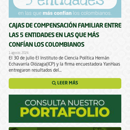
CAJAS DE COMPENSACIÓN FAMILIAR ENTRE
LAS 5 ENTIDADES EN LAS QUE MÁS
CONFÍAN LOS COLOMBIANOS
1 agosto, 2024
El 30 de julio El Instituto de Ciencia Política Hernán
Echavarría Olózaga(ICP) y la firma encuestadora YanHaas
entregaron resultados del...
LEER MÁS