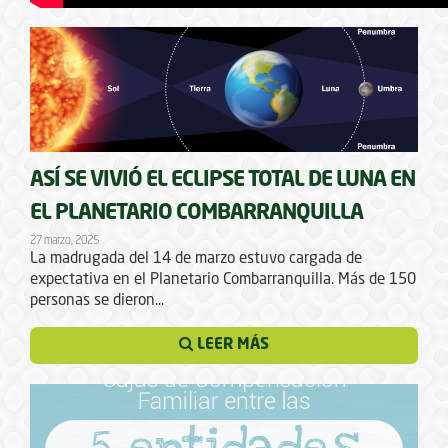
ASÍ SE VIVIÓ EL ECLIPSE TOTAL DE LUNA EN
EL PLANETARIO COMBARRANQUILLA
27 marzo, 2025
La madrugada del 14 de marzo estuvo cargada de
expectativa en el Planetario Combarranquilla. Más de 150
personas se dieron...
LEER MÁS