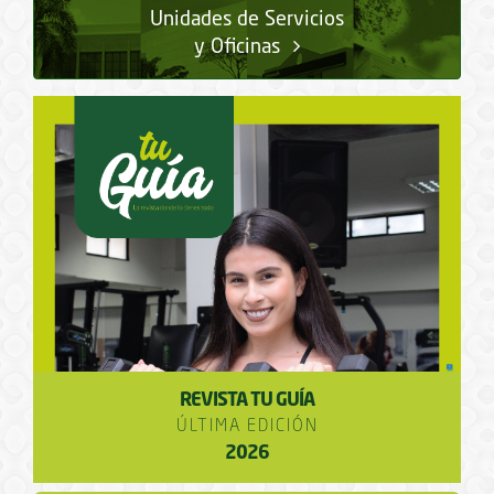
Unidades de Servicios
y Oficinas
REVISTA TU GUÍA
ÚLTIMA EDICIÓN
2026