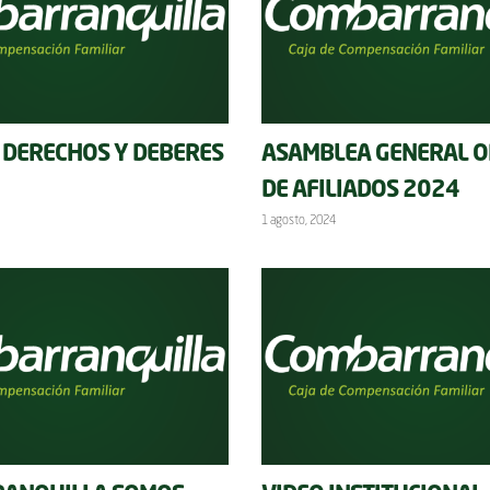
 DERECHOS Y DEBERES
ASAMBLEA GENERAL O
DE AFILIADOS 2024
1 agosto, 2024