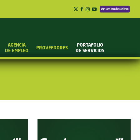
Centro de Relevo
AGENCIA
PORTAFOLIO
PROVEEDORES
DE EMPLEO
DE SERVICIOS