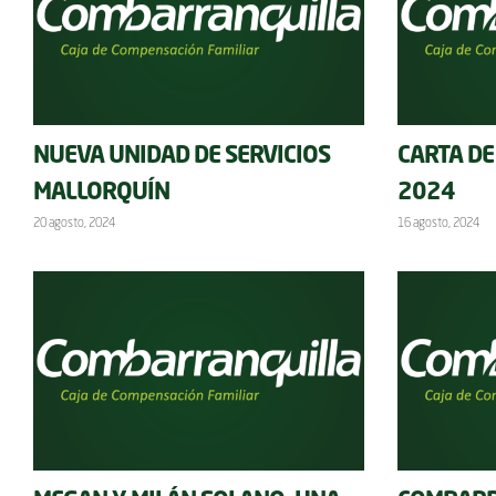
NUEVA UNIDAD DE SERVICIOS
CARTA DE
MALLORQUÍN
2024
20 agosto, 2024
16 agosto, 2024