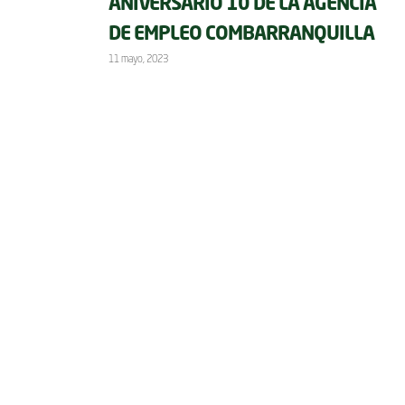
ANIVERSARIO 10 DE LA AGENCIA
DE EMPLEO COMBARRANQUILLA
11 mayo, 2023