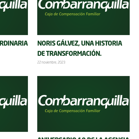
RDINARIA
NORIS GÁLVEZ, UNA HISTORIA
DE TRANSFORMACIÓN.
22 noviembre, 2023