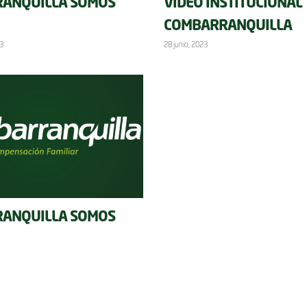
ANQUILLA SOMOS
VIDEO INSTITUCIONAL
COMBARRANQUILLA
3
28 junio, 2023
ANQUILLA SOMOS